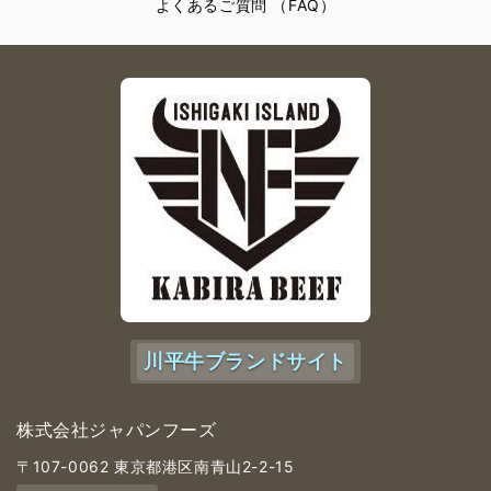
よくあるご質問 （FAQ）
川平牛ブランドサイト
株式会社ジャパンフーズ
〒107-0062 東京都港区南青山2-2-15