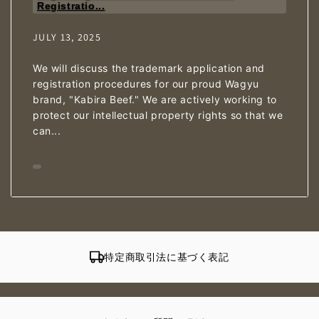
Registratio...
JULY 13, 2025
We will discuss the trademark application and
registration procedures for our proud Wagyu
brand, "Kabira Beef." We are actively working to
protect our intellectual property rights so that we
can...
特定商取引法に基づく表記