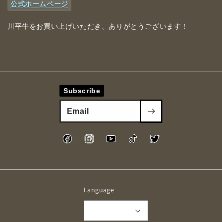
公式ホームページ
川平牛をお買い上げいただき、ありがとうございます！
Subscribe
Facebook
Instagram
YouTube
TikTok
Twitter
Language
English