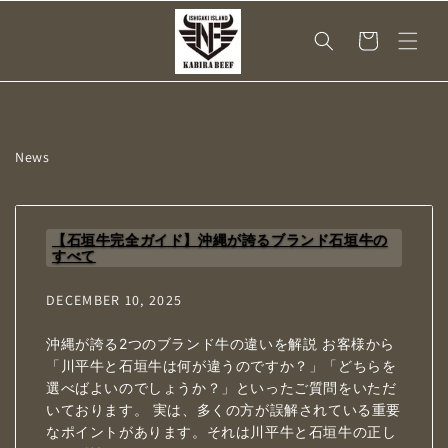
Skip to
content
Cart
News
【石垣牛完全ガイド】沖縄が誇るブランド石垣牛の
すべて
DECEMBER 10, 2025
沖縄が誇る2つのブランド牛の違いを解説 お客様から
「川平牛と石垣牛は何が違うのですか？」「どちらを
選べばよいのでしょうか？」といったご質問をいただ
いております。 実は、多くの方が誤解されている重要
なポイントがあります。それは川平牛と石垣牛の正し